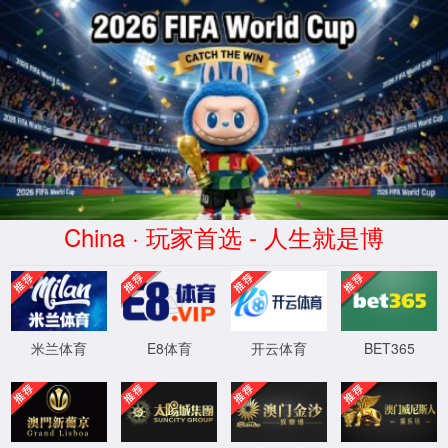
beta365(中国区)-Official website
欢迎来到
beta365官网下载网站
！
网站首页
关于我们
beat体育36
规