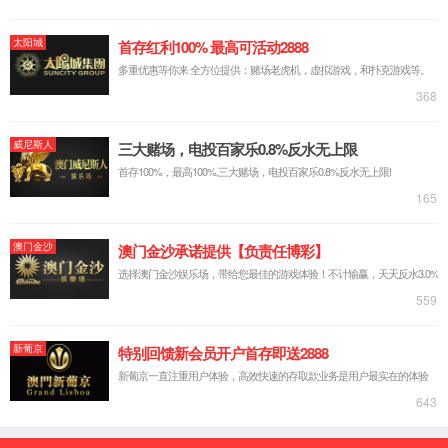
在线咨询
电话
微信扫一扫