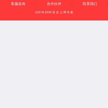
请输入计算结果（填写阿拉伯数字），如：三加四=7
beta365官网下载
联系人：庞先生
地址：成都市龙泉驿区成龙大道三段388号卡尔中心