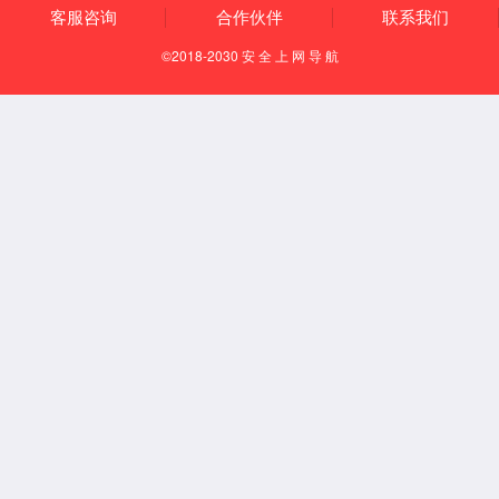
电话
磁力搅拌反应釜注意事项：二
关于水热反应釜的填充度
微信扫一扫
四川beta365官网下载生产平台式催化剂加氢实验装置，各种实验仪器、实验设备
整体实验室工程