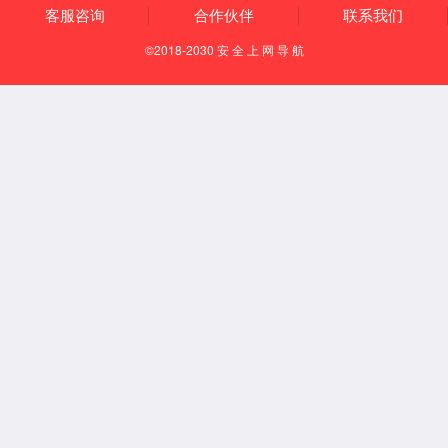
确保离心盘安装牢固，通道无堵塞
微信扫一扫
拧紧转头盖，并用手检查转头与盖之间无缝隙，防止运转时飞出
‌严禁在转头未完全锁紧状态下启动设备‌
‌参数设定‌：
设置离心转速（通常为8000-15000rpm，视材料粘度而定）
设定计量泵供料压力（0.3-3MPa）
启用自动监控程序，实时记录温度、压力、转速等关键参数
运行中操作规范：
‌进料与纺丝启动‌：
确认熔体均匀后，启动计量泵开始供料
缓慢提升离心盘转速至目标值，避免sudden load导致电机过载
观察出丝状态，调整工艺参数以获得连续、均匀的纤维流
‌运行监控‌：
操作人员不得离开设备现场，随时观察运行状态
若发现异常噪音、振动或冒烟，立即按下‌STOP‌键，禁止直接切断
保持收集箱位置固定，避免纤维沉积不均
‌通风与粉尘控制‌：
开启强制通风系统，防止有机气体积聚
易产生粉尘区域应配备粉尘收集装置
停机与后续处理：
‌正常停机流程‌：