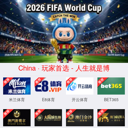
beta365(中国区)-Official website
欢迎来到
beta365官网下载网站
！
网站首页
关于我们
beat体育36
规