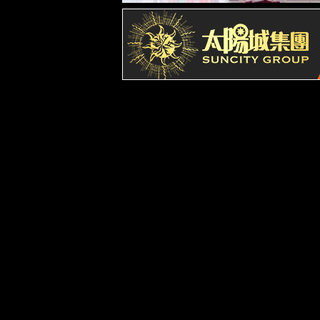
一种静电纺丝机