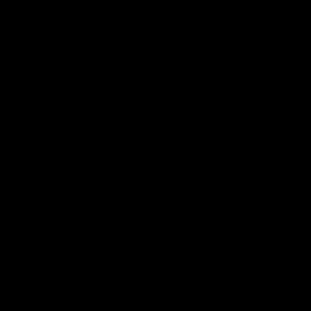
关注我们
欢迎您关注我们的微信公众号了解更多信息
扫一扫