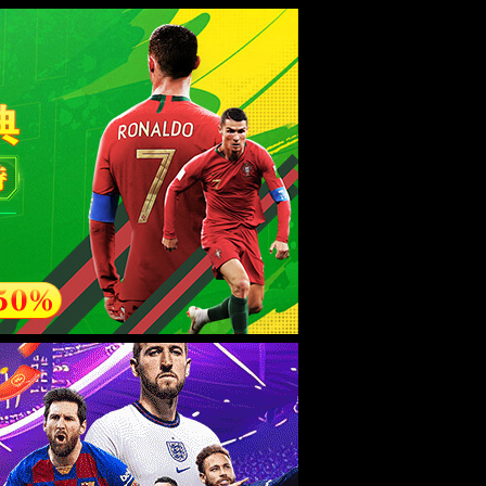
返回首页
在线留言
联系我们
询热线
5208203028 028-60616986
术文章
在线留言
联系我们