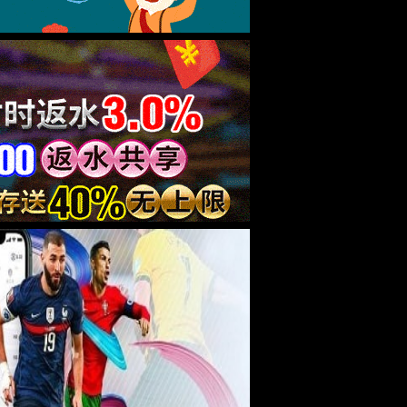
型的化工试验反应装置。
厂商性质：
生产厂家
访 问 量：
5115
联系我们