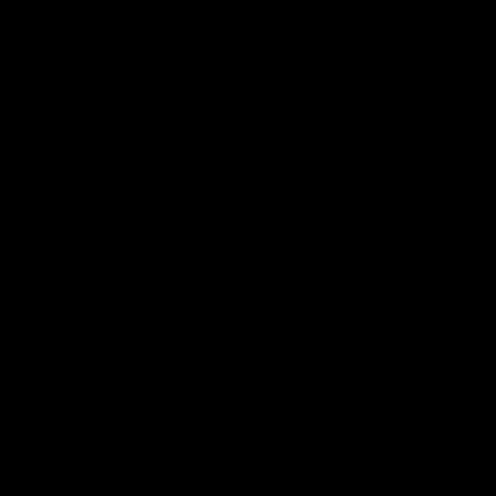
计经验、工程技术经验，以及专业的工艺顾问团队把关。