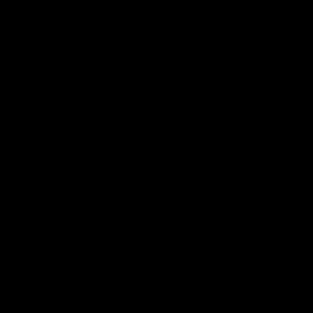
果（填写阿拉伯数字），如：三加四=7