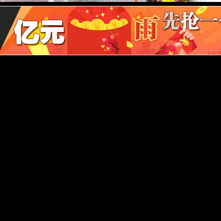
工实验反应装置
概述：
在满足客户的工艺以及相关性能要求的前提下，充分考虑装置
大程度的满意。
工实验反应装置
参数：
温度
-20℃-500℃
压力
常压-10MPa
气体流量
用户
液体流量
0.001-5.000mL/min；0.01-~9.99mL/mi
高转速
2000转/分钟
反应釜体积
50ml-5L
beta365官网下载拥有自己全系列的反应产品以及反应处理
。