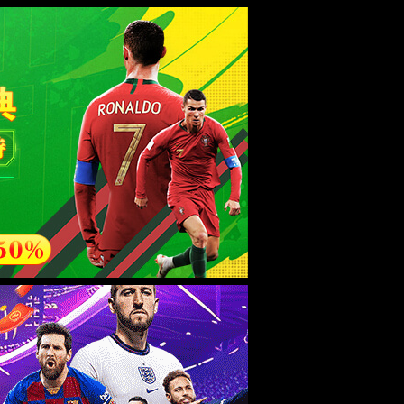
返回首页
在线留言
联系我们
询热线
5208203028 028-60616986
术文章
在线留言
联系我们