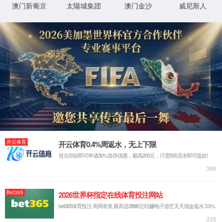
热门关键词：
科研仪器设备定制，熔融纺丝机，材料纺丝成型设备，实验反应设备，实验加热炉，化
当前位置：
首页
>
beat体育365官网正规
>
纺丝成型设
产品分类
纺丝成型设备